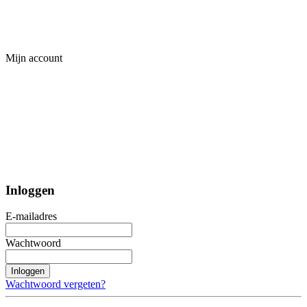
Mijn account
Inloggen
E-mailadres
Wachtwoord
Inloggen
Wachtwoord vergeten?