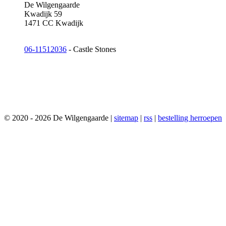
De Wilgengaarde
Kwadijk 59
1471 CC Kwadijk
06-11512036
- Castle Stones
© 2020 - 2026 De Wilgengaarde |
sitemap
|
rss
|
bestelling herroepen