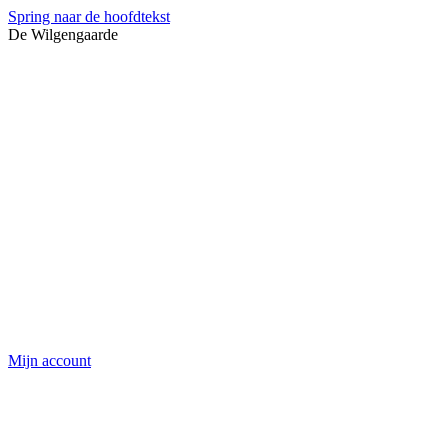
Spring naar de hoofdtekst
De Wilgengaarde
Mijn account