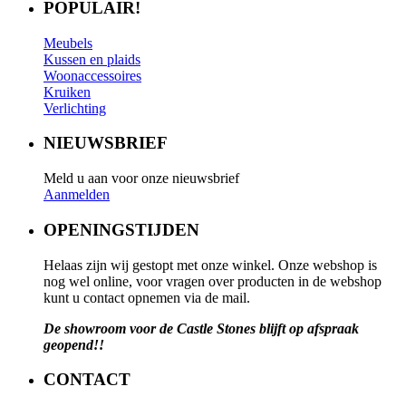
POPULAIR!
Meubels
Kussen en plaids
Woonaccessoires
Kruiken
Verlichting
NIEUWSBRIEF
Meld u aan voor onze nieuwsbrief
Aanmelden
OPENINGSTIJDEN
Helaas zijn wij gestopt met onze winkel. Onze webshop is
nog wel online, voor vragen over producten in de webshop
kunt u contact opnemen via de mail.
De showroom voor de Castle Stones blijft op afspraak
geopend!!
CONTACT