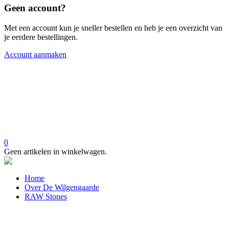
Geen account?
Met een account kun je sneller bestellen en heb je een overzicht van
je eerdere bestellingen.
Account aanmaken
0
Geen artikelen in winkelwagen.
Home
Over De Wilgengaarde
RAW Stones