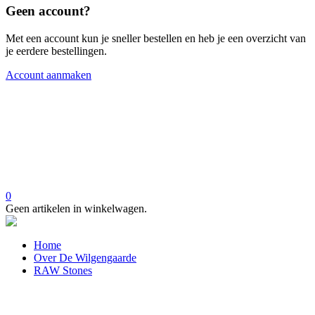
Geen account?
Met een account kun je sneller bestellen en heb je een overzicht van
je eerdere bestellingen.
Account aanmaken
0
Geen artikelen in winkelwagen.
Home
Over De Wilgengaarde
RAW Stones