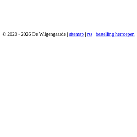
© 2020 - 2026 De Wilgengaarde |
sitemap
|
rss
|
bestelling herroepen