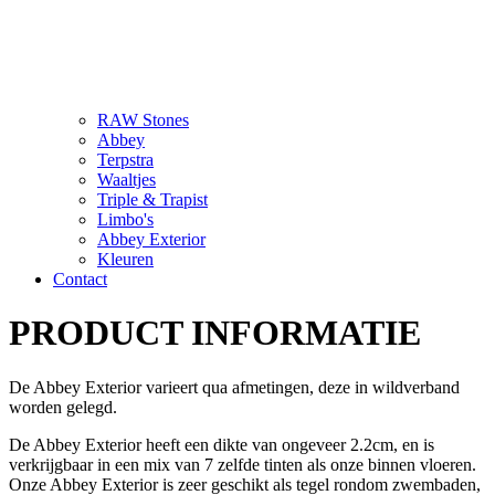
RAW Stones
Abbey
Terpstra
Waaltjes
Triple & Trapist
Limbo's
Abbey Exterior
Kleuren
Contact
PRODUCT INFORMATIE
De Abbey Exterior varieert qua afmetingen, deze in wildverband
worden gelegd.
De Abbey Exterior heeft een dikte van ongeveer 2.2cm, en is
verkrijgbaar in een mix van 7 zelfde tinten als onze binnen vloeren.
Onze Abbey Exterior is zeer geschikt als tegel rondom zwembaden,