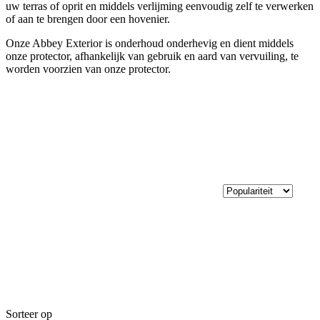
uw terras of oprit en middels verlijming eenvoudig zelf te verwerken
of aan te brengen door een hovenier.
Onze Abbey Exterior is onderhoud onderhevig en dient middels
onze protector, afhankelijk van gebruik en aard van vervuiling, te
worden voorzien van onze protector.
Sorteer op