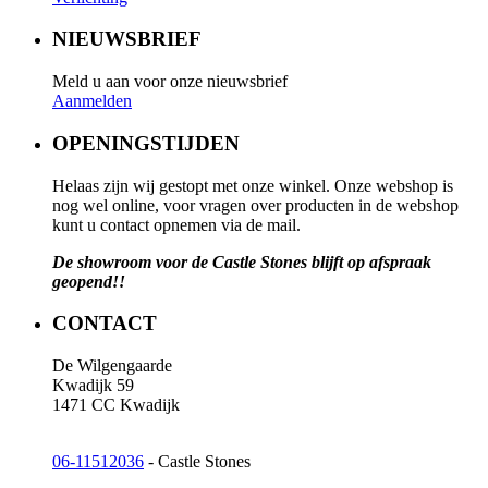
NIEUWSBRIEF
Meld u aan voor onze nieuwsbrief
Aanmelden
OPENINGSTIJDEN
Helaas zijn wij gestopt met onze winkel. Onze webshop is
nog wel online, voor vragen over producten in de webshop
kunt u contact opnemen via de mail.
De showroom voor de Castle Stones blijft op afspraak
geopend!!
CONTACT
De Wilgengaarde
Kwadijk 59
1471 CC Kwadijk
06-11512036
- Castle Stones