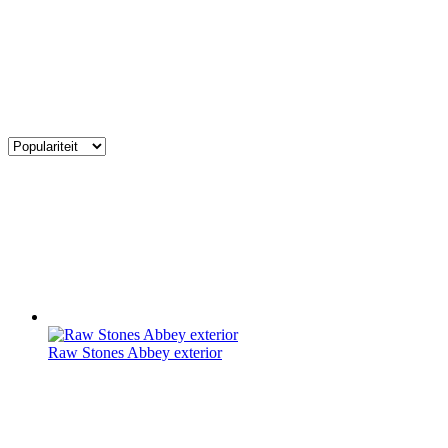
Raw Stones Abbey exterior