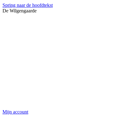
Spring naar de hoofdtekst
De Wilgengaarde
Mijn account