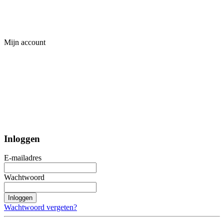
Mijn account
Inloggen
E-mailadres
Wachtwoord
Inloggen
Wachtwoord vergeten?